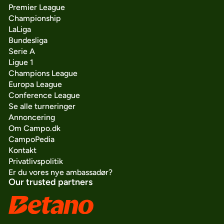
Premier League
Championship
LaLiga
Bundesliga
Serie A
Ligue 1
Champions League
Europa League
Conference League
Se alle turneringer
Annoncering
Om Campo.dk
CampoPedia
Kontakt
Privatlivspolitik
Er du vores nye ambassadør?
Our trusted partners