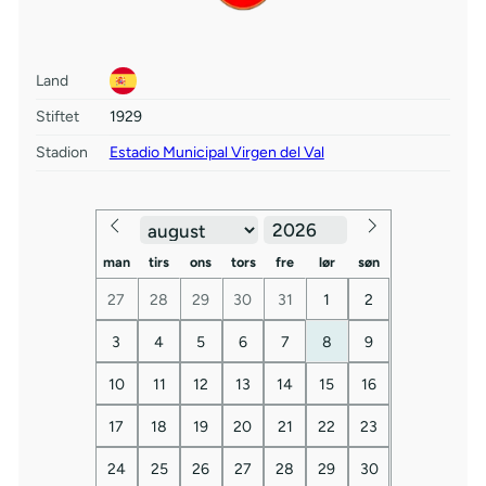
Land
Stiftet
1929
Stadion
Estadio Municipal Virgen del Val
man
tirs
ons
tors
fre
lør
søn
27
28
29
30
31
1
2
3
4
5
6
7
8
9
10
11
12
13
14
15
16
17
18
19
20
21
22
23
24
25
26
27
28
29
30