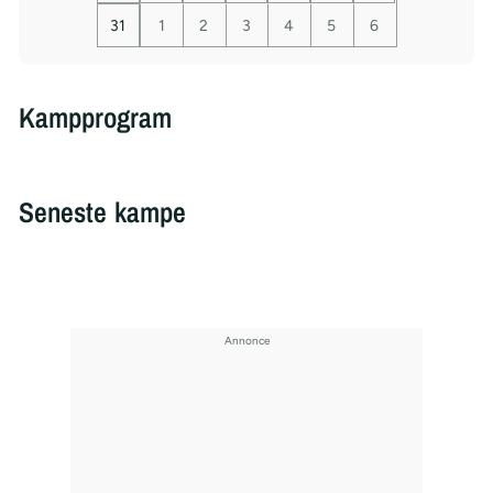
31
1
2
3
4
5
6
Kampprogram
Seneste kampe