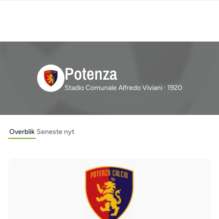
Potenza
Stadio Comunale Alfredo Viviani · 1920
Overblik
Seneste nyt