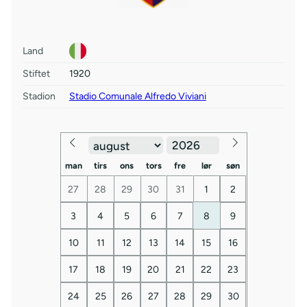
Land
Stiftet
1920
Stadion
Stadio Comunale Alfredo Viviani
man
tirs
ons
tors
fre
lør
søn
27
28
29
30
31
1
2
3
4
5
6
7
8
9
10
11
12
13
14
15
16
17
18
19
20
21
22
23
24
25
26
27
28
29
30