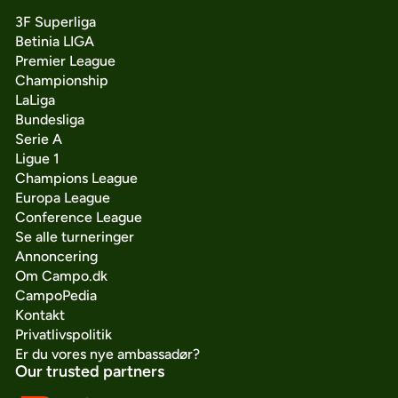
3F Superliga
Betinia LIGA
Premier League
Championship
LaLiga
Bundesliga
Serie A
Ligue 1
Champions League
Europa League
Conference League
Se alle turneringer
Annoncering
Om Campo.dk
CampoPedia
Kontakt
Privatlivspolitik
Er du vores nye ambassadør?
Our trusted partners