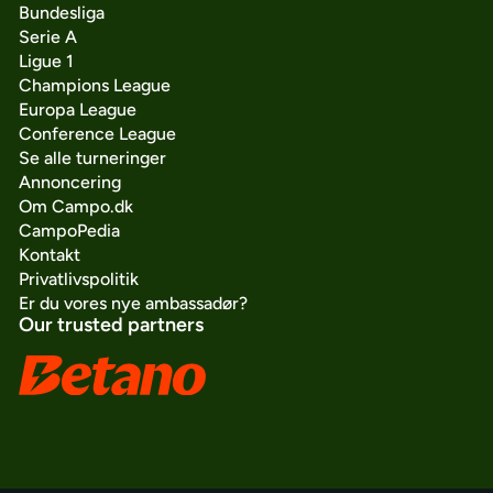
Bundesliga
Serie A
Ligue 1
Champions League
Europa League
Conference League
Se alle turneringer
Annoncering
Om Campo.dk
CampoPedia
Kontakt
Privatlivspolitik
Er du vores nye ambassadør?
Our trusted partners