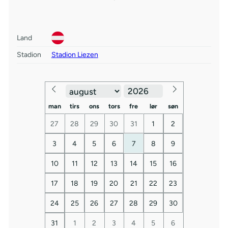
Land
Stadion
Stadion Liezen
man
tirs
ons
tors
fre
lør
søn
27
28
29
30
31
1
2
3
4
5
6
7
8
9
10
11
12
13
14
15
16
17
18
19
20
21
22
23
24
25
26
27
28
29
30
31
1
2
3
4
5
6