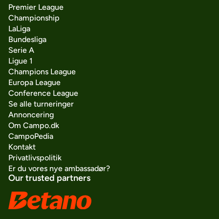
Premier League
Championship
LaLiga
Bundesliga
Serie A
Ligue 1
Champions League
Europa League
Conference League
Se alle turneringer
Annoncering
Om Campo.dk
CampoPedia
Kontakt
Privatlivspolitik
Er du vores nye ambassadør?
Our trusted partners