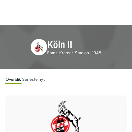
Köln II
Franz-Kremer-Stadion · 1948
Overblik
Seneste nyt