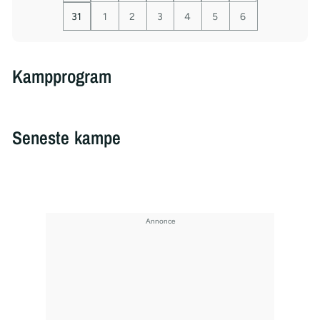
31
1
2
3
4
5
6
Kampprogram
Seneste kampe