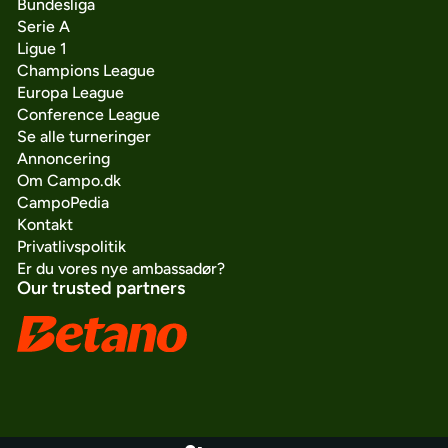
Bundesliga
Serie A
Ligue 1
Champions League
Europa League
Conference League
Se alle turneringer
Annoncering
Om Campo.dk
CampoPedia
Kontakt
Privatlivspolitik
Er du vores nye ambassadør?
Our trusted partners