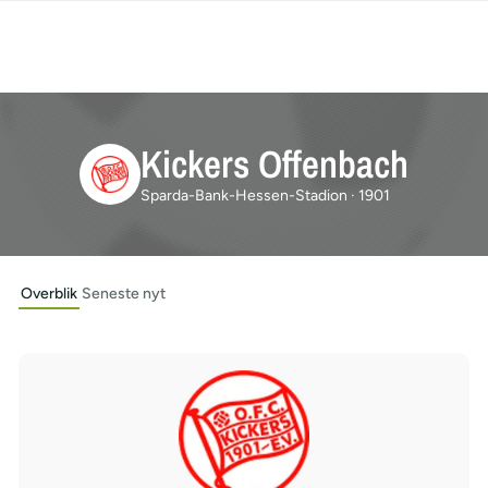
Kickers Offenbach
Sparda-Bank-Hessen-Stadion · 1901
Overblik
Seneste nyt