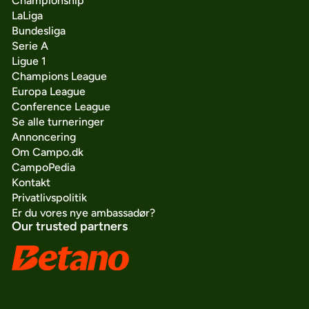
Championship
LaLiga
Bundesliga
Serie A
Ligue 1
Champions League
Europa League
Conference League
Se alle turneringer
Annoncering
Om Campo.dk
CampoPedia
Kontakt
Privatlivspolitik
Er du vores nye ambassadør?
Our trusted partners