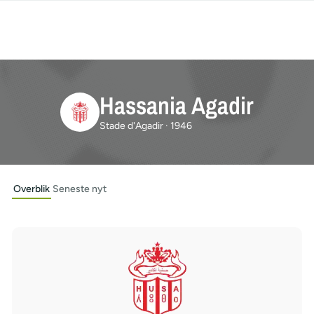
Hassania Agadir
Stade d'Agadir · 1946
Overblik
Seneste nyt