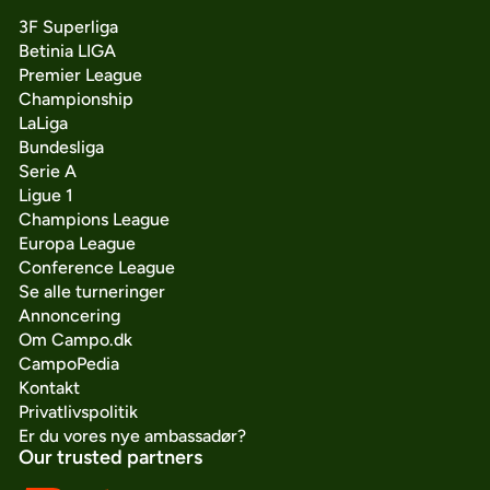
3F Superliga
Betinia LIGA
Premier League
Championship
LaLiga
Bundesliga
Serie A
Ligue 1
Champions League
Europa League
Conference League
Se alle turneringer
Annoncering
Om Campo.dk
CampoPedia
Kontakt
Privatlivspolitik
Er du vores nye ambassadør?
Our trusted partners