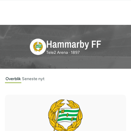
Hammarby FF
Tele2 Arena · 1897
Overblik
Seneste nyt