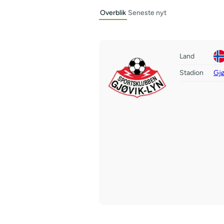
Overblik
Seneste nyt
Land
Stadion
Gjø