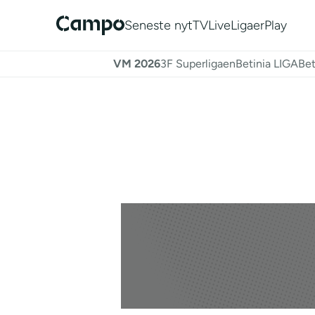
Seneste nyt
TV
Live
Ligaer
Play
VM 2026
3F Superligaen
Betinia LIGA
Bet