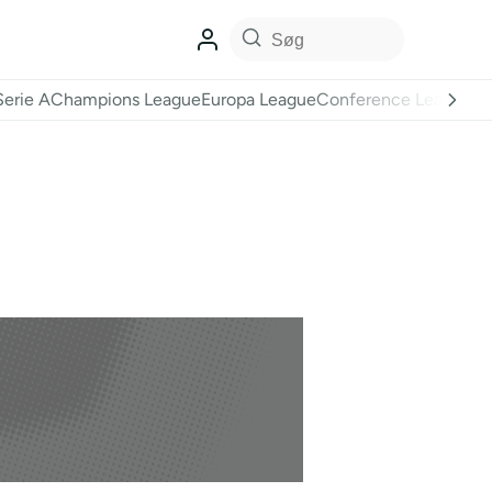
Serie A
Champions League
Europa League
Conference League