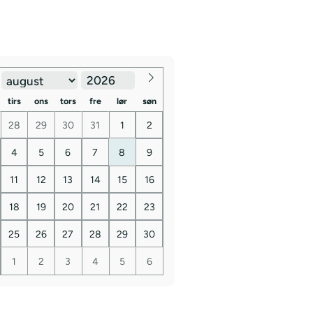
tirs
ons
tors
fre
lør
søn
28
29
30
31
1
2
4
5
6
7
8
9
11
12
13
14
15
16
18
19
20
21
22
23
25
26
27
28
29
30
1
2
3
4
5
6