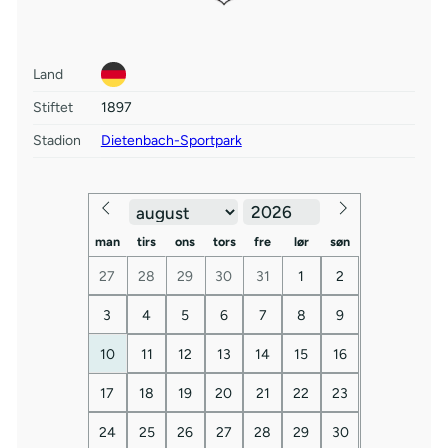
Land
Stiftet
1897
Stadion
Dietenbach-Sportpark
man
tirs
ons
tors
fre
lør
søn
27
28
29
30
31
1
2
3
4
5
6
7
8
9
10
11
12
13
14
15
16
17
18
19
20
21
22
23
24
25
26
27
28
29
30