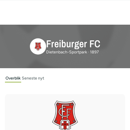
Freiburger FC
Dietenbach-Sportpark · 1897
Overblik
Seneste nyt