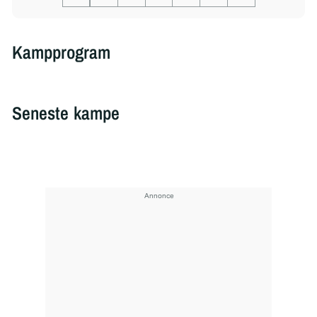
Kampprogram
Seneste kampe