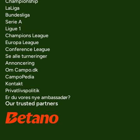
Championship
LaLiga
Bundesliga
Serie A
Ligue 1
Champions League
Europa League
Conference League
Se alle turneringer
Annoncering
Om Campo.dk
CampoPedia
Kontakt
Privatlivspolitik
Er du vores nye ambassadør?
Our trusted partners