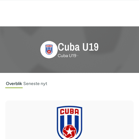
Cuba U19
Cuba U19 ·
Overblik
Seneste nyt