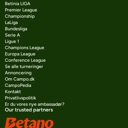
Betinia LIGA
Premier League
Championship
LaLiga
Bundesliga
Serie A
Ligue 1
Champions League
Europa League
Conference League
Se alle turneringer
Annoncering
Om Campo.dk
CampoPedia
Kontakt
Privatlivspolitik
Er du vores nye ambassadør?
Our trusted partners