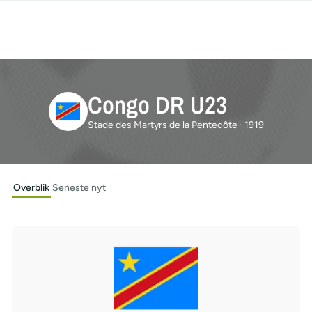
Congo DR U23
Stade des Martyrs de la Pentecôte · 1919
Overblik
Seneste nyt