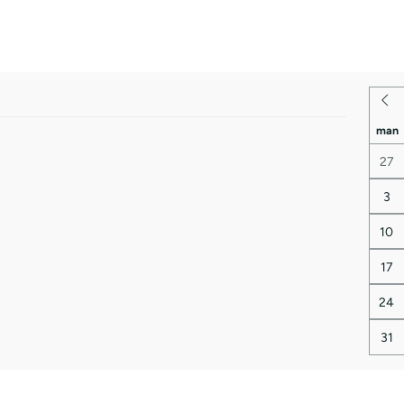
man
27
3
10
17
24
31