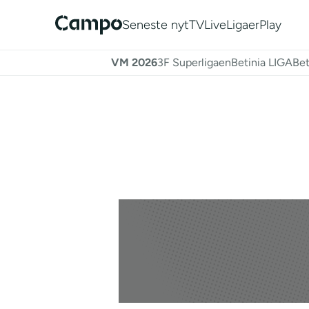
Seneste nyt
TV
Live
Ligaer
Play
VM 2026
3F Superligaen
Betinia LIGA
Bet