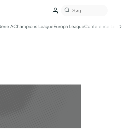
Serie A
Champions League
Europa League
Conference League