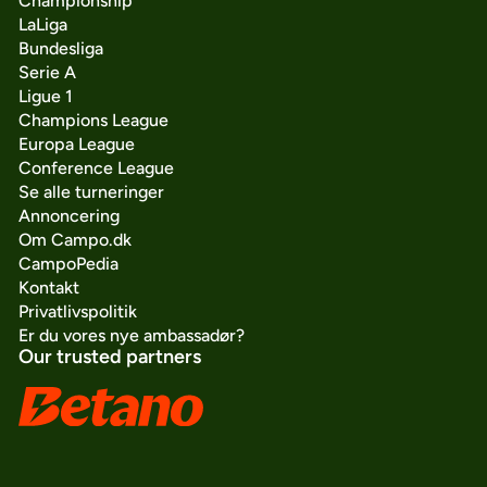
Championship
LaLiga
Bundesliga
Serie A
Ligue 1
Champions League
Europa League
Conference League
Se alle turneringer
Annoncering
Om Campo.dk
CampoPedia
Kontakt
Privatlivspolitik
Er du vores nye ambassadør?
Our trusted partners