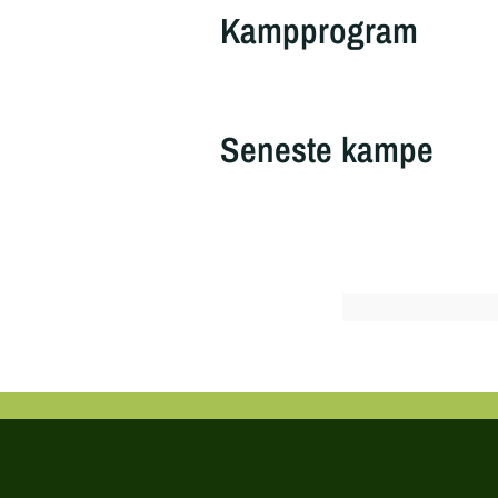
Kampprogram
Seneste kampe