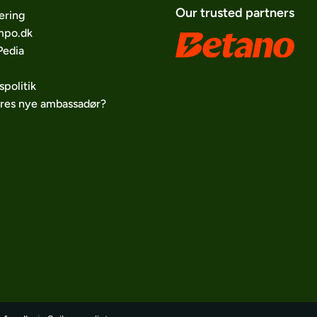
Our trusted partners
ering
po.dk
edia
spolitik
ores nye ambassadør?