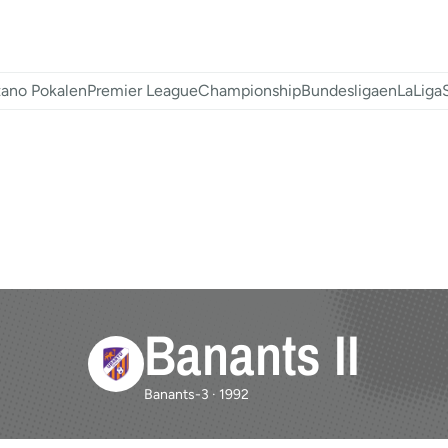
ano Pokalen
Premier League
Championship
Bundesligaen
LaLiga
Banants II
Banants-3 · 1992