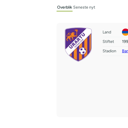
Overblik
Seneste nyt
Land
Stiftet
19
Stadion
Ba