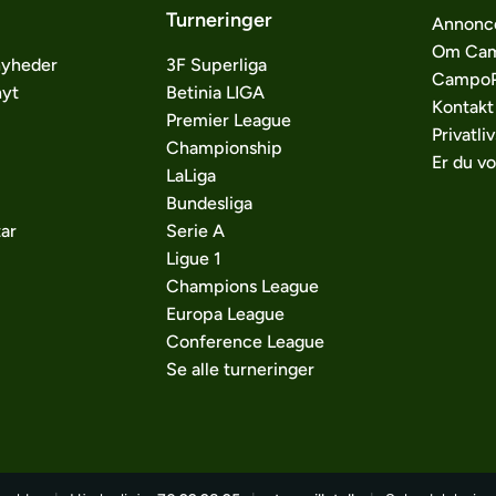
Turneringer
Annonc
Om Cam
nyheder
3F Superliga
CampoP
nyt
Betinia LIGA
Kontakt
Premier League
Privatliv
Championship
Er du v
LaLiga
Bundesliga
ar
Serie A
Ligue 1
Champions League
Europa League
Conference League
Se alle turneringer