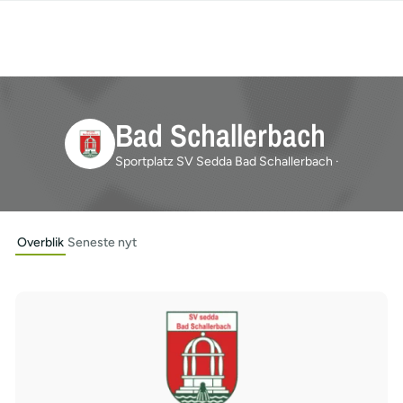
Bad Schallerbach
Sportplatz SV Sedda Bad Schallerbach ·
Overblik
Seneste nyt