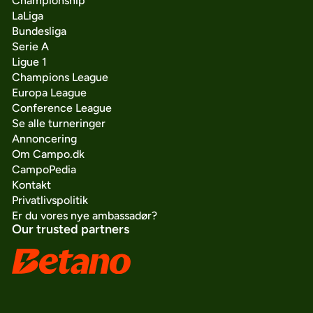
Championship
LaLiga
Bundesliga
Serie A
Ligue 1
Champions League
Europa League
Conference League
Se alle turneringer
Annoncering
Om Campo.dk
CampoPedia
Kontakt
Privatlivspolitik
Er du vores nye ambassadør?
Our trusted partners