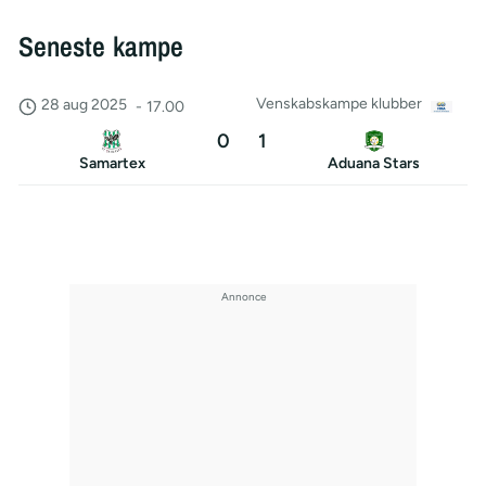
Seneste kampe
Venskabskampe klubber
28 aug 2025
-
17.00
0
1
Samartex
Aduana Stars