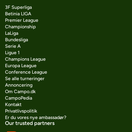
3F Superliga
Betinia LIGA
Premier League
Championship
LaLiga
Bundesliga
Serie A
Ligue 1
Champions League
Europa League
Conference League
Se alle turneringer
Annoncering
Om Campo.dk
CampoPedia
Kontakt
Privatlivspolitik
Er du vores nye ambassadør?
Our trusted partners