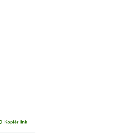
Kopiér link