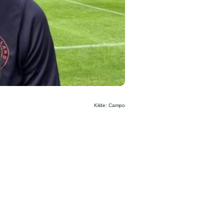
Kilde: Campo