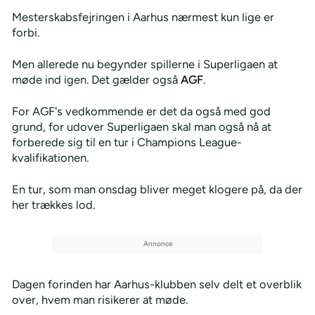
Mesterskabsfejringen i Aarhus nærmest kun lige er
forbi.
Men allerede nu begynder spillerne i Superligaen at
møde ind igen. Det gælder også
AGF
.
For AGF's vedkommende er det da også med god
grund, for udover Superligaen skal man også nå at
forberede sig til en tur i Champions League-
kvalifikationen.
En tur, som man onsdag bliver meget klogere på, da der
her trækkes lod.
Dagen forinden har Aarhus-klubben selv delt et overblik
over, hvem man risikerer at møde.