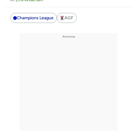
Champions League
AGF