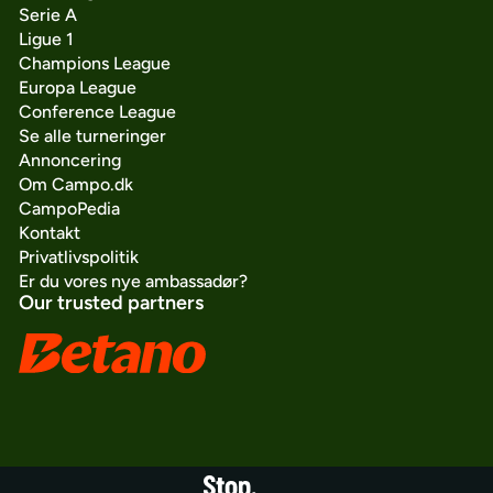
Serie A
Ligue 1
Champions League
Europa League
Conference League
Se alle turneringer
Annoncering
Om Campo.dk
CampoPedia
Kontakt
Privatlivspolitik
Er du vores nye ambassadør?
Our trusted partners