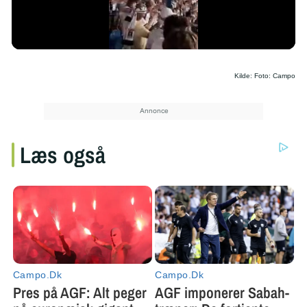
/
Kilde: Foto: Campo