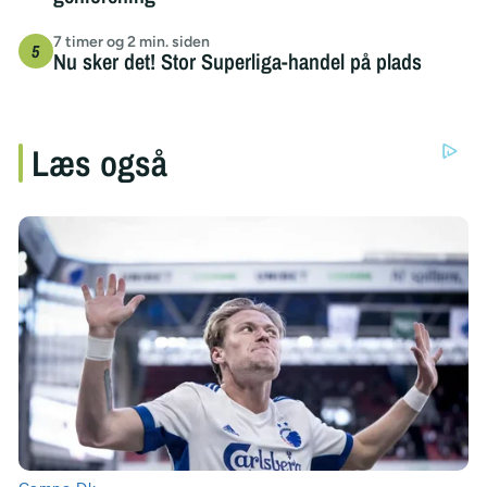
7 timer og 2 min. siden
Nu sker det! Stor Superliga-handel på plads