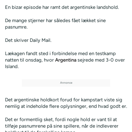
En bizar episode har ramt det argentinske landshold.
De mange stjerner har således fået lækket sine
pasnumre.
Det skriver Daily Mail.
Lækagen fandt sted i forbindelse med en testkamp
natten til onsdag, hvor
Argentina
sejrede med 3-0 over
Island.
Det argentinske holdkort forud for kampstart viste sig
nemlig at indeholde flere oplysninger, end hvad godt er.
Det er formentlig sket, fordi nogle hold er vant til at
tilføje pasnumrene på sine spillere, når de indleverer