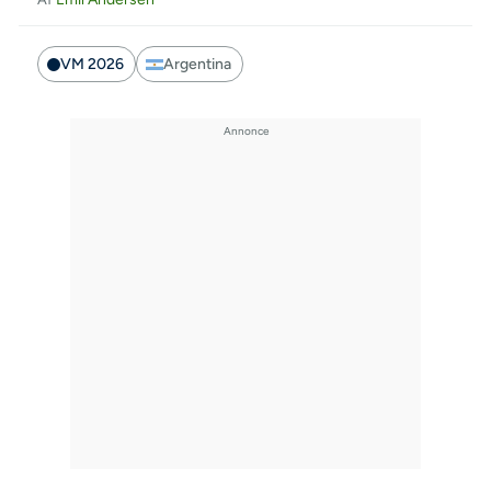
VM 2026
Argentina