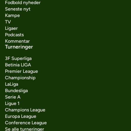
Fodbold nyheder
Seneste nyt
Kampe
TV
Ligaer
Podcasts
Kommentar
Turneringer
3F Superliga
Betinia LIGA
Premier League
Championship
LaLiga
Bundesliga
Serie A
Ligue 1
Champions League
Europa League
Conference League
Se alle turneringer