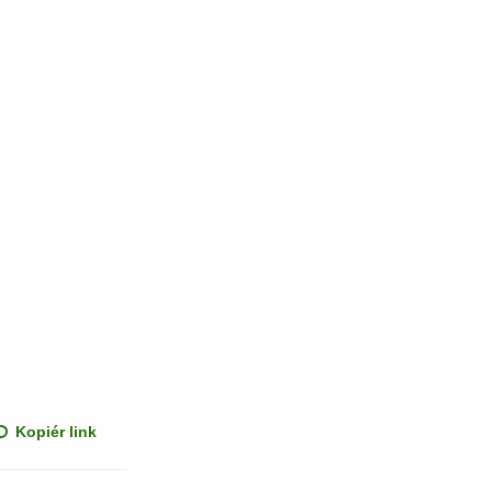
Kopiér link