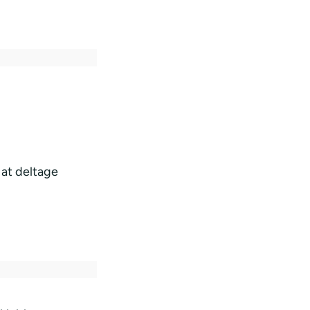
 at deltage