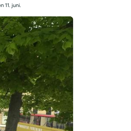
11. juni.