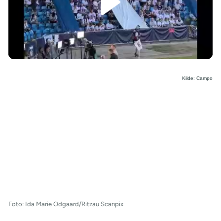
/
Kilde: Campo
Foto: Ida Marie Odgaard/Ritzau Scanpix