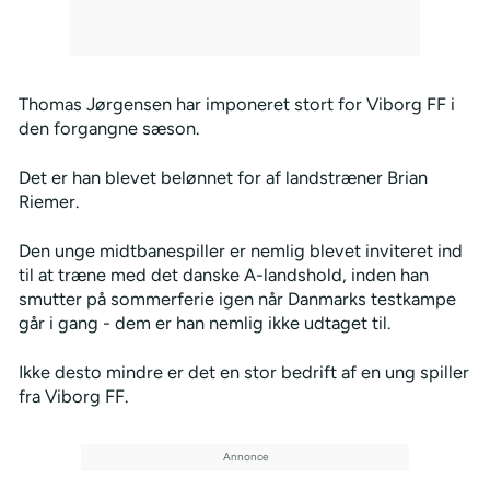
Thomas Jørgensen har imponeret stort for Viborg FF i
den forgangne sæson.
Det er han blevet belønnet for af landstræner Brian
Riemer.
Den unge midtbanespiller er nemlig blevet inviteret ind
til at træne med det danske A-landshold, inden han
smutter på sommerferie igen når Danmarks testkampe
går i gang - dem er han nemlig ikke udtaget til.
Ikke desto mindre er det en stor bedrift af en ung spiller
fra Viborg FF.