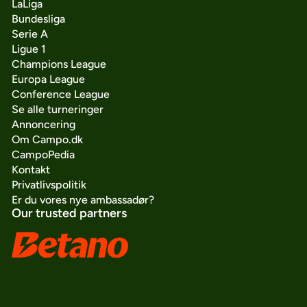
LaLiga
Bundesliga
Serie A
Ligue 1
Champions League
Europa League
Conference League
Se alle turneringer
Annoncering
Om Campo.dk
CampoPedia
Kontakt
Privatlivspolitik
Er du vores nye ambassadør?
Our trusted partners