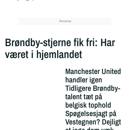
Brøndby-stjerne fik fri: Har
været i hjemlandet
Manchester United
handler igen
Tidligere Brøndby-
talent tæt på
belgisk tophold
Spøgelsesjagt på
Vestegnen? Dejligt