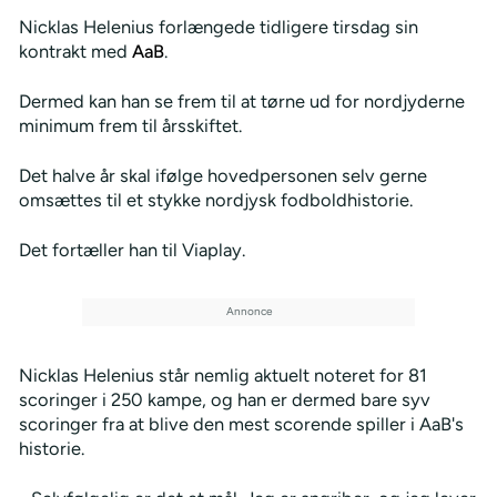
Nicklas Helenius forlængede tidligere tirsdag sin
kontrakt med
AaB
.
Dermed kan han se frem til at tørne ud for nordjyderne
minimum frem til årsskiftet.
Det halve år skal ifølge hovedpersonen selv gerne
omsættes til et stykke nordjysk fodboldhistorie.
Det fortæller han til Viaplay.
Nicklas Helenius står nemlig aktuelt noteret for 81
scoringer i 250 kampe, og han er dermed bare syv
scoringer fra at blive den mest scorende spiller i AaB's
historie.