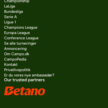
Championship
LaLiga
Bundesliga
Serie A
Ligue 1
Champions League
Europa League
Conference League
Se alle turneringer
Annoncering
Om Campo.dk
CampoPedia
Kontakt
Privatlivspolitik
Er du vores nye ambassadør?
Our trusted partners