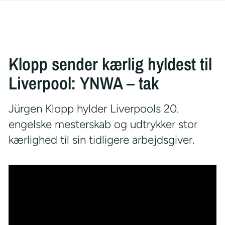
Klopp sender kærlig hyldest til
Liverpool: YNWA – tak
Jürgen Klopp hylder Liverpools 20.
engelske mesterskab og udtrykker stor
kærlighed til sin tidligere arbejdsgiver.