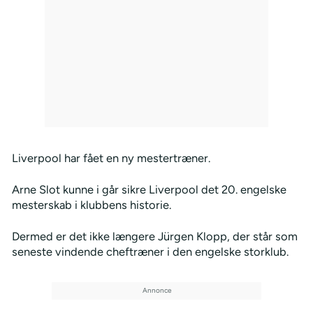
Liverpool har fået en ny mestertræner.
Arne Slot kunne i går sikre Liverpool det 20. engelske
mesterskab i klubbens historie.
Dermed er det ikke længere Jürgen Klopp, der står som
seneste vindende cheftræner i den engelske storklub.