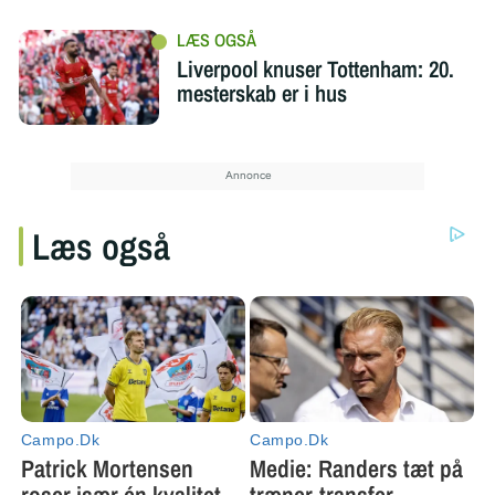
Liverpool knuser Tottenham: 20.
mesterskab er i hus