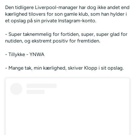
Den tidligere Liverpool-manager har dog ikke andet end
kærlighed tilovers for son gamle klub, som han hylder i
et opslag på sin private Instagram-konto.
- Super taknemmelig for fortiden, super, super glad for
nutiden, og ekstremt positiv for fremtiden.
- Tillykke - YNWA
- Mange tak, min kærlighed, skriver Klopp i sit opslag.